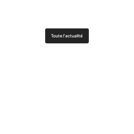
Toute l'actualité