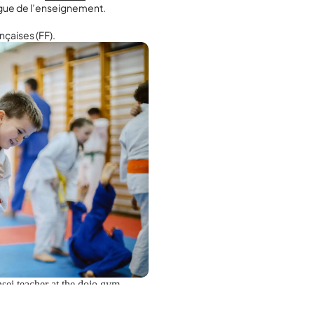
Ligue de l’enseignement.
nçaises (FF).