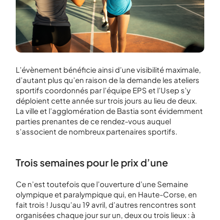
L’évènement bénéficie ainsi d’une visibilité maximale,
d’autant plus qu’en raison de la demande les ateliers
sportifs coordonnés par l’équipe EPS et l’Usep s’y
déploient cette année sur trois jours au lieu de deux.
La ville et l’agglomération de Bastia sont évidemment
parties prenantes de ce rendez-vous auquel
s’associent de nombreux partenaires sportifs.
Trois semaines pour le prix d’une
Ce n’est toutefois que l’ouverture d’une Semaine
olympique et paralympique qui, en Haute-Corse, en
fait trois ! Jusqu’au 19 avril, d’autres rencontres sont
organisées chaque jour sur un, deux ou trois lieux : à