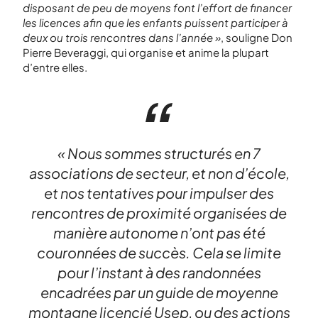
disposant de peu de moyens font l’effort de financer
les licences afin que les enfants puissent participer à
deux ou trois rencontres dans l’année »
, souligne Don
Pierre Beveraggi, qui organise et anime la plupart
d’entre elles.
« Nous sommes structurés en 7
associations de secteur, et non d’école,
et nos tentatives pour impulser des
rencontres de proximité organisées de
manière autonome n’ont pas été
couronnées de succès. Cela se limite
pour l’instant à des randonnées
encadrées par un guide de moyenne
montagne licencié Usep, ou des actions