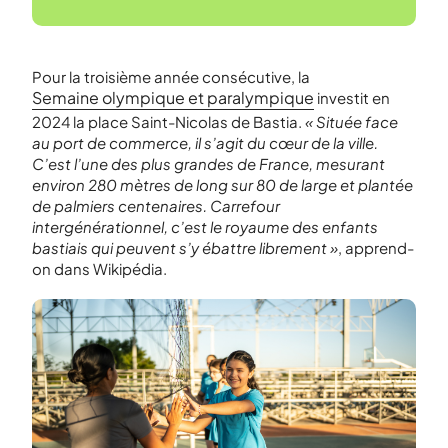
Pour la troisième année consécutive, la
Semaine olympique et paralympique
investit en
2024 la place Saint-Nicolas de Bastia.
« Située face
au port de commerce, il s’agit du cœur de la ville.
C’est l’une des plus grandes de France, mesurant
environ 280 mètres de long sur 80 de large et plantée
de palmiers centenaires. Carrefour
intergénérationnel, c’est le royaume des enfants
bastiais qui peuvent s’y ébattre librement »
, apprend-
on dans Wikipédia.