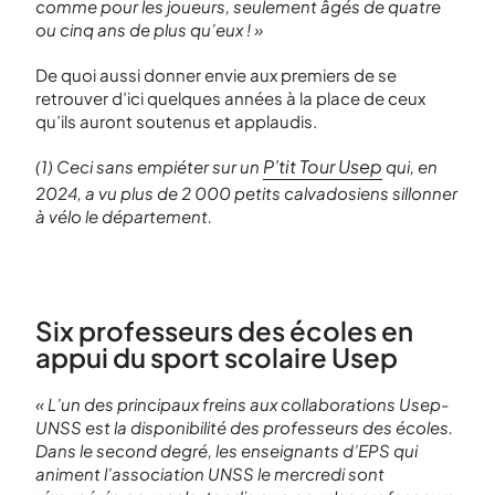
comme pour les joueurs, seulement âgés de quatre
ou cinq ans de plus qu’eux ! »
De quoi aussi donner envie aux premiers de se
retrouver d’ici quelques années à la place de ceux
qu’ils auront soutenus et applaudis.
P’tit Tour Usep
(1) Ceci sans empiéter sur un
qui, en
2024, a vu plus de 2 000 petits calvadosiens sillonner
à vélo le département.
Six professeurs des écoles en
appui du sport scolaire Usep
« L’un des principaux freins aux collaborations Usep-
UNSS est la disponibilité des professeurs des écoles.
Dans le second degré, les enseignants d’EPS qui
animent l’association UNSS le mercredi sont