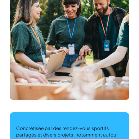
Concrétisée par des rendez-vous sportifs
partagés et divers projets, notamment autour