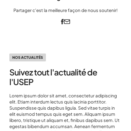
Partager c'est la meilleure façon de nous soutenir!
NOS ACTUALITÉS
Suivez tout l'actualité de
l'USEP
Lorem ipsum dolor sit amet, consectetur adipiscing
elit. Etiam interdum lectus quis lacinia porttitor.
Suspendisse quis dapibus ligula. Sed vitae turpis in
elit euismod tempus quis eget sem. Aliquam ipsum
libero, tristique ut aliquam et, finibus dapibus sem. Ut
egestas bibendum accumsan. Aenean fermentum