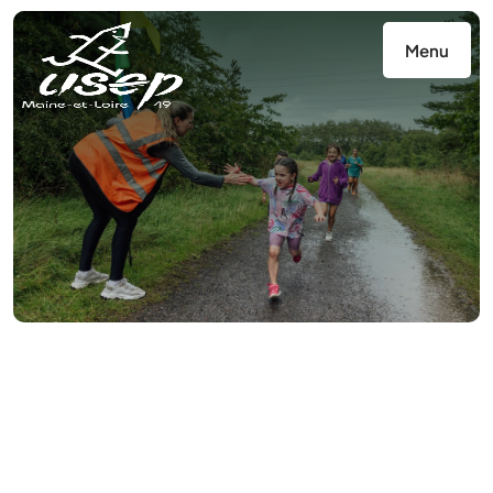
Panneau de gestion des cookies
Menu