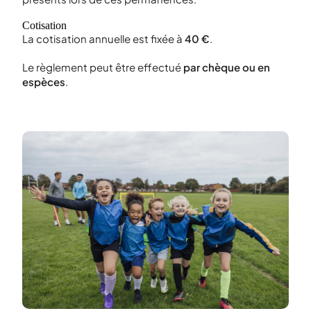
Cotisation
La cotisation annuelle est fixée à
40 €
.
Le règlement peut être effectué
par chèque ou en
espèces
.