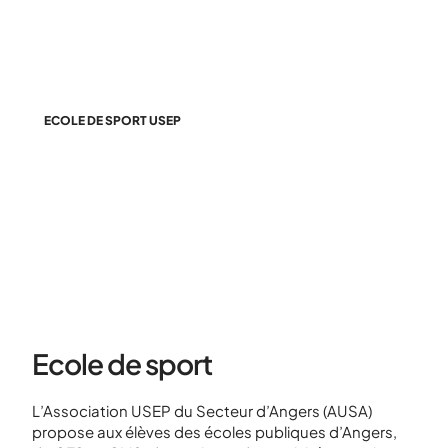
ECOLE DE SPORT USEP
Angers
Ecole de sport
L’Association USEP du Secteur d’Angers (AUSA)
propose aux élèves des écoles publiques d’Angers,