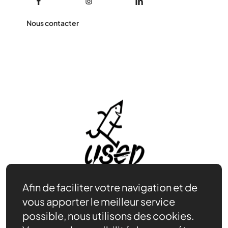
Nous contacter
Afin de faciliter votre navigation et de
vous apporter le meilleur service
possible, nous utilisons des cookies.
Être bénévole