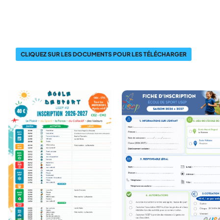
CLIQUEZ SUR LES DOCUMENTS POUR LES TÉLÉCHARGER