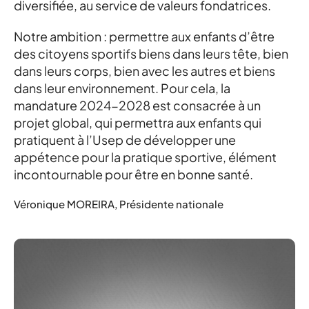
diversifiée, au service de valeurs fondatrices.
Notre ambition : permettre aux enfants d’être
des citoyens sportifs biens dans leurs tête, bien
dans leurs corps, bien avec les autres et biens
dans leur environnement. Pour cela, la
mandature 2024-2028 est consacrée à un
projet global, qui permettra aux enfants qui
pratiquent à l’Usep de développer une
appétence pour la pratique sportive, élément
incontournable pour être en bonne santé.
Véronique MOREIRA, Présidente nationale