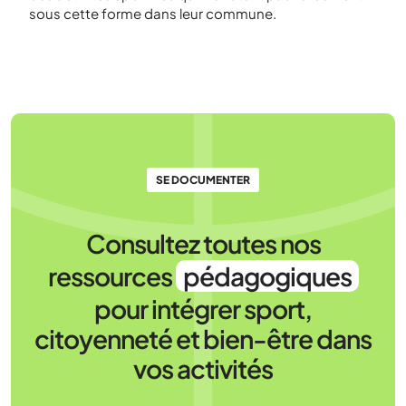
sous cette forme dans leur commune.
SE DOCUMENTER
Consultez toutes nos
ressources
pédagogiques
pour intégrer sport,
citoyenneté et bien-être dans
vos activités