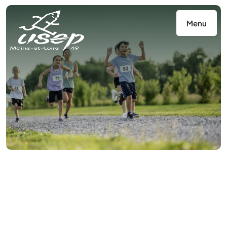
Panneau de gestion des cookies
Menu