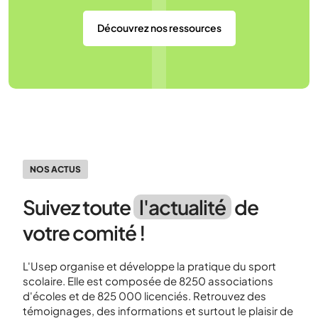
Découvrez nos ressources
NOS ACTUS
Suivez toute
l'actualité
de
votre comité !
L'Usep organise et développe la pratique du sport
scolaire. Elle est composée de 8250 associations
d'écoles et de 825 000 licenciés. Retrouvez des
témoignages, des informations et surtout le plaisir de