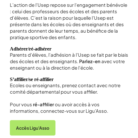
L’action de l’Usep repose sur l’engagement bénévole
: celui des professeurs des écoles et des parents
d’élèves. C’est la raison pour laquelle l’Usep est
présente dans les écoles où des enseignants et des
parents donnent de leur temps, au bénéfice de la
pratique sportive des enfants.
Adhérer/ré-adhérer
Parents d’élèves, l’adhésion à l’Usep se fait par le biais
des écoles et des enseignants.
Parlez-en
avec votre
enseignant ou à la direction de l’école.
S’affilier/se ré-affilier
Ecoles ou enseignants, prenez contact avec notre
comité départemental pour vous affilier.
Pour vous
ré-affilier
ou avoir accès à vos
informations, connectez-vous sur Ligu’Asso.
Accès Ligu'Asso