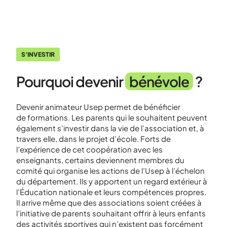
S'INVESTIR
Pourquoi devenir
bénévole
?
Devenir animateur Usep permet de bénéficier
de
formations
. Les parents qui le souhaitent peuvent
également s’investir dans la vie de l’association et, à
travers elle, dans le projet d’école. Forts de
l’expérience de cet coopération avec les
enseignants, certains deviennent membres du
comité qui organise les actions de l’Usep à l’échelon
du département. Ils y apportent un regard extérieur à
l’Éducation nationale et leurs compétences propres.
Il arrive même que des associations soient créées à
l’initiative de parents souhaitant offrir à leurs enfants
des activités sportives qui n’existent pas forcément