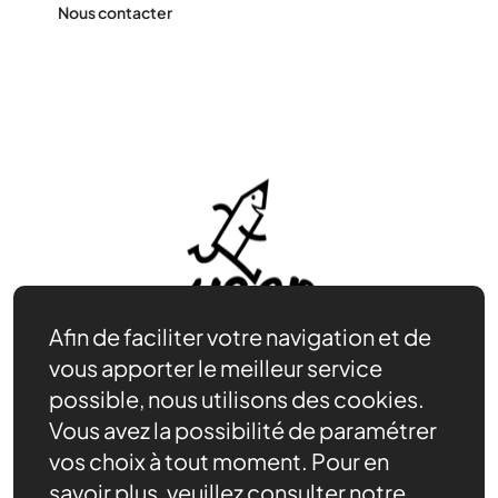
Nous contacter
Afin de faciliter votre navigation et de
vous apporter le meilleur service
possible, nous utilisons des cookies.
Vous avez la possibilité de paramétrer
Être bénévole
vos choix à tout moment. Pour en
Nos ressources
savoir plus, veuillez consulter notre