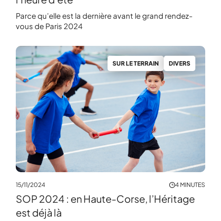
Parce qu’elle est la dernière avant le grand rendez-
vous de Paris 2024
SUR LE TERRAIN
DIVERS
15/11/2024
4 MINUTES
SOP 2024 : en Haute-Corse, l’Héritage
est déjà là