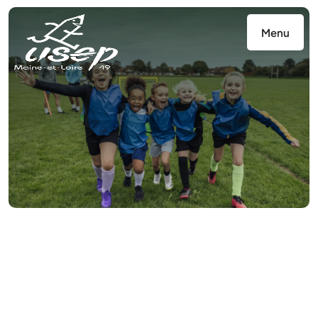
Panneau de gestion des cookies
Menu