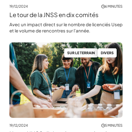
19/12/2024
6 MINUTES
Le tour de la JNSS en dix comités
Avec un impact direct sur le nombre de licenciés Usep
et le volume de rencontres sur l’année.
SUR LE TERRAIN
DIVERS
19/12/2024
5 MINUTES