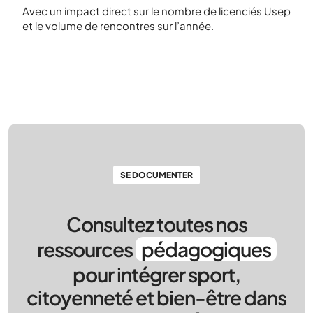
Avec un impact direct sur le nombre de licenciés Usep
et le volume de rencontres sur l’année.
SE DOCUMENTER
Consultez toutes nos
ressources
pédagogiques
pour intégrer sport,
citoyenneté et bien-être dans