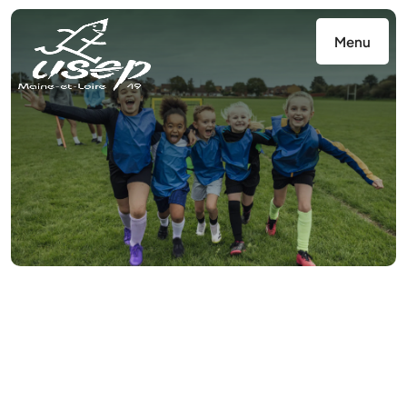
Panneau de gestion des cookies
Menu