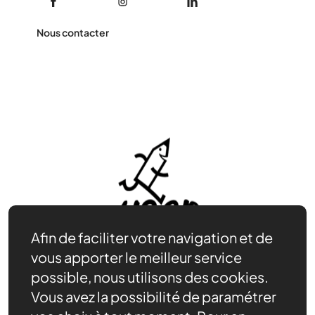
Nous contacter
Afin de faciliter votre navigation et de
vous apporter le meilleur service
possible, nous utilisons des cookies.
Vous avez la possibilité de paramétrer
Être bénévole