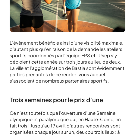
L’évènement bénéficie ainsi d’une visibilité maximale,
d’autant plus qu’en raison de la demande les ateliers
sportifs coordonnés par l’équipe EPS et l’Usep s’y
déploient cette année sur trois jours au lieu de deux.
La ville et l’agglomération de Bastia sont évidemment
parties prenantes de ce rendez-vous auquel
s’associent de nombreux partenaires sportifs.
Trois semaines pour le prix d’une
Ce n’est toutefois que l’ouverture d’une Semaine
olympique et paralympique qui, en Haute-Corse, en
fait trois ! Jusqu’au 19 avril, d’autres rencontres sont
organisées chaque jour sur un, deux ou trois lieux : à