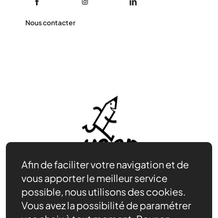
Nous contacter
Afin de faciliter votre navigation et de
vous apporter le meilleur service
possible, nous utilisons des cookies.
Vous avez la possibilité de paramétrer
Être bénévole