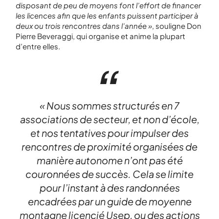
disposant de peu de moyens font l’effort de financer
les licences afin que les enfants puissent participer à
deux ou trois rencontres dans l’année »
, souligne Don
Pierre Beveraggi, qui organise et anime la plupart
d’entre elles.
« Nous sommes structurés en 7
associations de secteur, et non d’école,
et nos tentatives pour impulser des
rencontres de proximité organisées de
manière autonome n’ont pas été
couronnées de succès. Cela se limite
pour l’instant à des randonnées
encadrées par un guide de moyenne
montagne licencié Usep, ou des actions