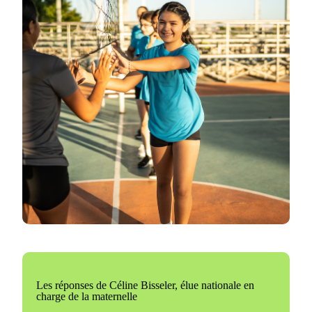
Les réponses de Céline Bisseler, élue nationale en
charge de la maternelle