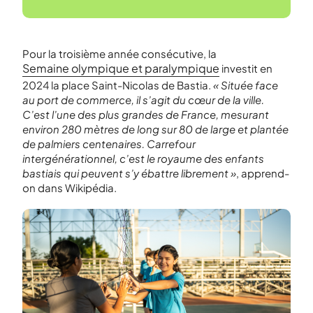
Pour la troisième année consécutive, la
Semaine olympique et paralympique
investit en
2024 la place Saint-Nicolas de Bastia.
« Située face
au port de commerce, il s’agit du cœur de la ville.
C’est l’une des plus grandes de France, mesurant
environ 280 mètres de long sur 80 de large et plantée
de palmiers centenaires. Carrefour
intergénérationnel, c’est le royaume des enfants
bastiais qui peuvent s’y ébattre librement »
, apprend-
on dans Wikipédia.