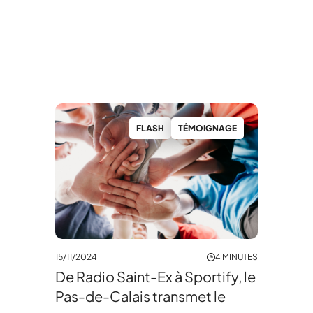
FLASH
TÉMOIGNAGE
15/11/2024
4 MINUTES
De Radio Saint-Ex à Sportify, le
Pas-de-Calais transmet le