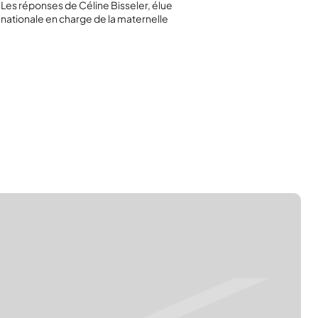
Les réponses de Céline Bisseler, élue
nationale en charge de la maternelle